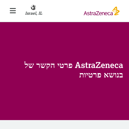
Israel, IL
AstraZeneca פרטי הקשר של
בנושא פרטיות