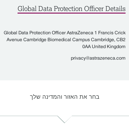
Global Data Protection Officer Details
Global Data Protection Officer AstraZeneca 1 Francis Crick
Avenue Cambridge Biomedical Campus Cambridge, CB2
0AA United Kingdom
privacy@astrazeneca.com
בחר את האזור והמדינה שלך