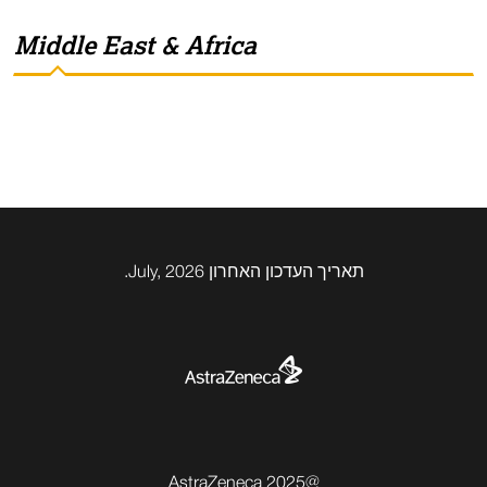
Middle East & Africa
תאריך העדכון האחרון July, 2026.
@2025 AstraZeneca