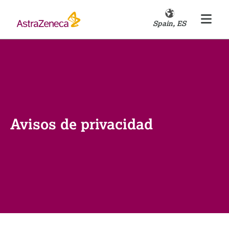
Spain, ES
Avisos de privacidad