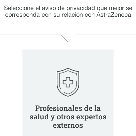
Seleccione el aviso de privacidad que mejor se
corresponda con su relación con AstraZeneca
Profesionales de la
salud y otros expertos
externos