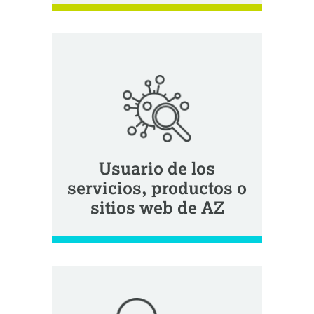
Usuario de los
servicios, productos o
sitios web de AZ