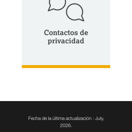
Contactos de
privacidad
Fecha de la última actualización : July,
2026.