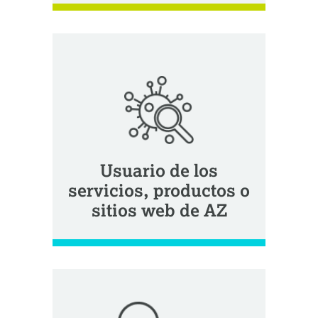
Usuario de los
servicios, productos o
sitios web de AZ