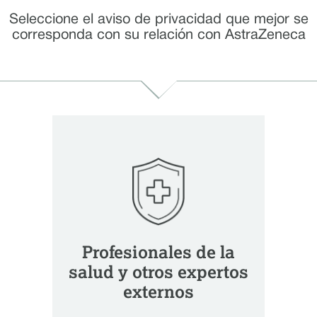
Seleccione el aviso de privacidad que mejor se
corresponda con su relación con AstraZeneca
Profesionales de la
salud y otros expertos
externos