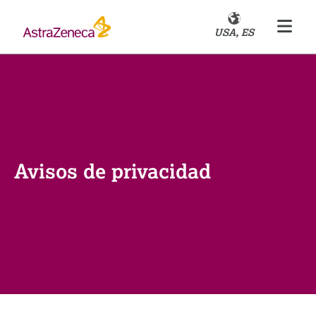
USA, ES
Avisos de privacidad