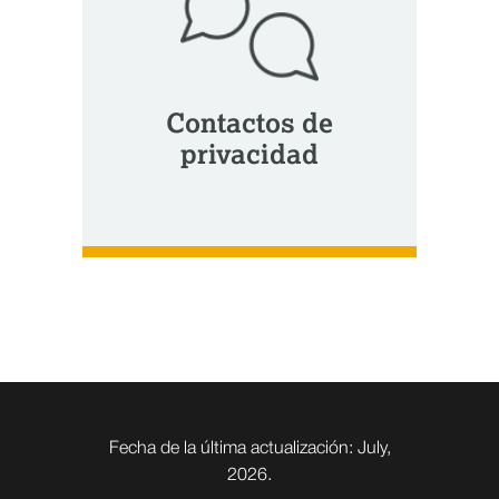
Contactos de
privacidad
Fecha de la última actualización: July,
2026.