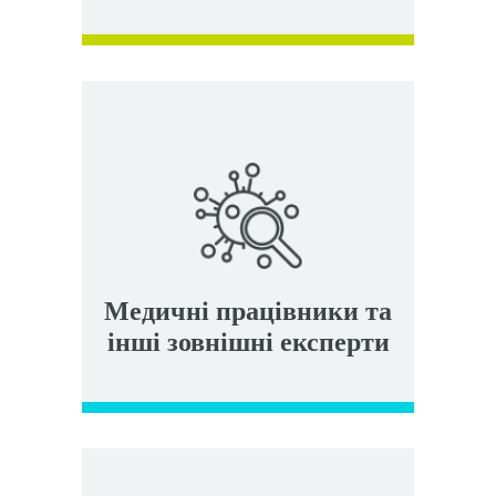
Медичні працівники та
інші зовнішні експерти