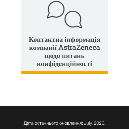
Контактна інформація
компанії AstraZeneca
щодо питань
конфіденційності
Дата останнього оновлення: July, 2026.