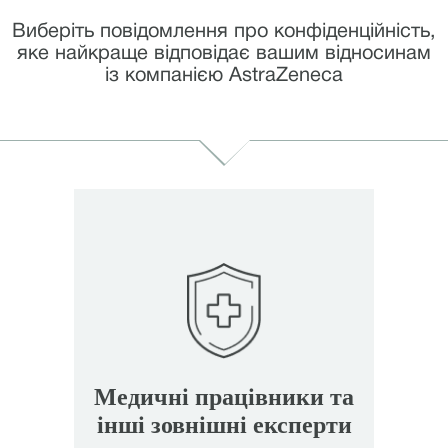
Виберіть повідомлення про конфіденційність,
яке найкраще відповідає вашим відносинам
із компанією AstraZeneca
Медичні працівники та
інші зовнішні експерти