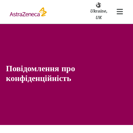
Ukraine,
UK
Повідомлення про
конфіденційність