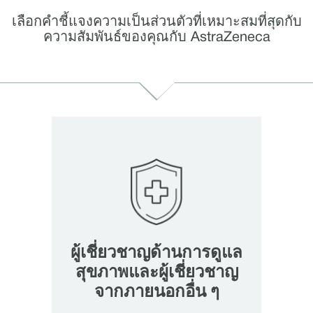
เลือกคำชี้แจงความเป็นส่วนตัวที่เหมาะสมที่สุดกับ
ความสัมพันธ์ของคุณกับ AstraZeneca
ผู้เชี่ยวชาญด้านการดูแล
สุขภาพและผู้เชี่ยวชาญ
จากภายนอกอื่น ๆ