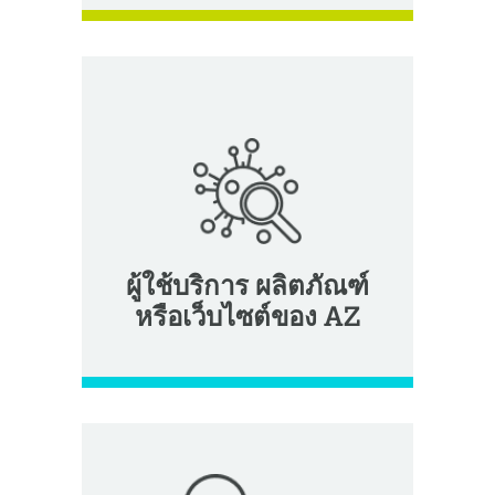
ผู้ใช้บริการ ผลิตภัณฑ์
หรือเว็บไซต์ของ AZ