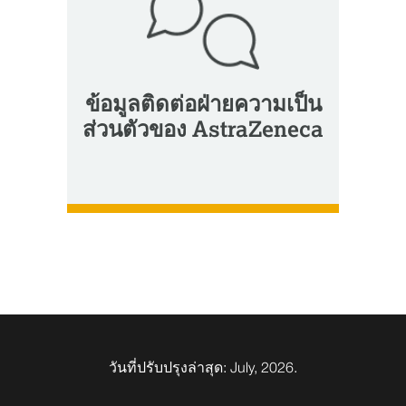
ข้อมูลติดต่อฝ่ายความเป็น
ส่วนตัวของ AstraZeneca
วันที่ปรับปรุงล่าสุด: July, 2026.