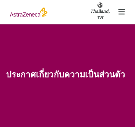
Thailand,
TH
ประกาศเกี่ยวกับความเป็นส่วนตัว