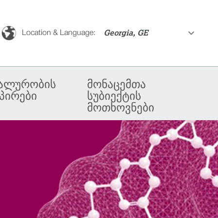
Georgia, GE
Location & Language:
ალურობის
მონაცემთა
პირები
სუბიექტის
მოთხოვნები