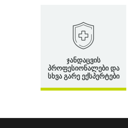
ჯანდაცვის
პროფესიონალები და
სხვა გარე ექსპერტები