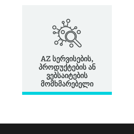
AZ სერვისების,
პროდუქტების ან
ვებსაიტების
მომხმარებელი