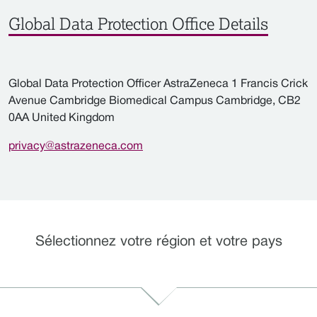
Global Data Protection Office Details
Global Data Protection Officer AstraZeneca 1 Francis Crick
Avenue Cambridge Biomedical Campus Cambridge, CB2
0AA United Kingdom
privacy@astrazeneca.com
Sélectionnez votre région et votre pays