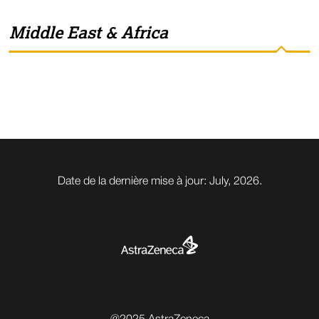
Middle East & Africa
Date de la dernière mise à jour: July, 2026.